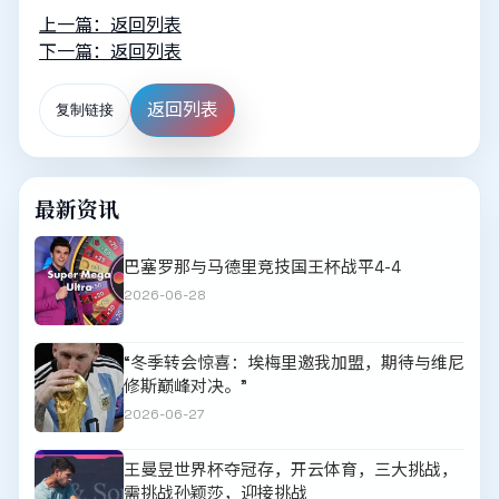
上一篇：返回列表
下一篇：返回列表
返回列表
复制链接
最新资讯
巴塞罗那与马德里竞技国王杯战平4-4
2026-06-28
“冬季转会惊喜：埃梅里邀我加盟，期待与维尼
修斯巅峰对决。”
2026-06-27
王曼昱世界杯夺冠存，开云体育，三大挑战，
需挑战孙颖莎，迎接挑战