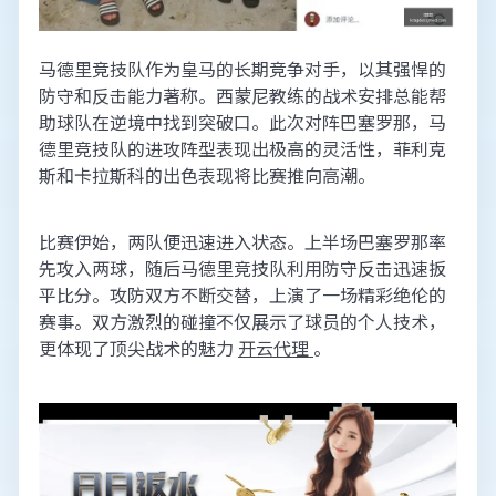
马德里竞技队作为皇马的长期竞争对手，以其强悍的
防守和反击能力著称。西蒙尼教练的战术安排总能帮
助球队在逆境中找到突破口。此次对阵巴塞罗那，马
德里竞技队的进攻阵型表现出极高的灵活性，菲利克
斯和卡拉斯科的出色表现将比赛推向高潮。
比赛伊始，两队便迅速进入状态。上半场巴塞罗那率
先攻入两球，随后马德里竞技队利用防守反击迅速扳
平比分。攻防双方不断交替，上演了一场精彩绝伦的
赛事。双方激烈的碰撞不仅展示了球员的个人技术，
更体现了顶尖战术的魅力
开云代理
。