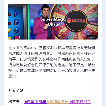
在未来的赛季中，巴塞罗那队和马德里竞技队无疑将
再次成为球迷们关注的焦点。虽然西班牙国王杯已经
落幕，但这场激烈的交锋必将作为经典被载入史册，
成为足球爱好者们津津乐道的话题。这不仅是一场比
赛，更是两支球队灵魂的对话、一场攻防艺术的完美
展示。
开云全站
标签云：
#巴塞罗那与
#马德里竞技
#国王杯战平