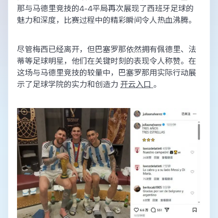
那与马德里竞技的4-4平局再次展现了西班牙足球的
魅力和深度，比赛过程中的精彩瞬间令人热血沸腾。
尽管梅西已经离开，但巴塞罗那依然拥有佩德里、法
蒂等足球明星，他们在关键时刻的表现令人称赞。在
这场与马德里竞技的较量中，巴塞罗那用实际行动展
示了足球学院的实力和创造力
开云入口
。