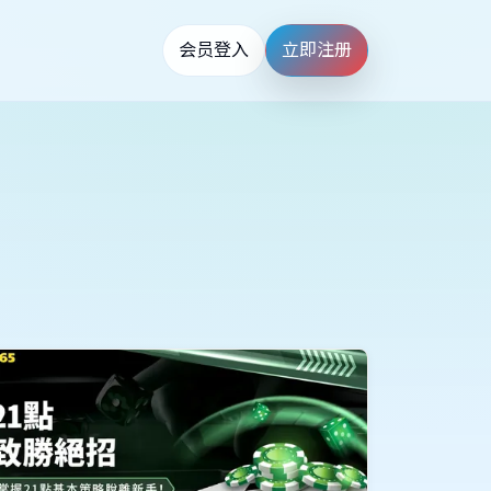
会员登入
立即注册