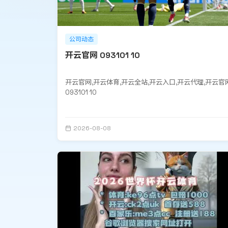
公司动态
开云官网 093101 10
开云官网,开云体育,开云全站,开云入口,开云代理,开云官
093101 10
2026-08-08