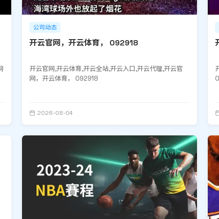
公司动态
开云官网，开云体育， 092918
网
开云官网,开云体育,开云全站,开云入口,开云代理,开云官
网，开云体育， 092918
0
2026-08-04