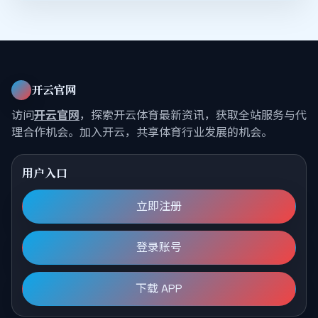
开云官网
访问
开云官网
，探索开云体育最新资讯，获取全站服务与代
理合作机会。加入开云，共享体育行业发展的机会。
用户入口
立即注册
登录账号
下载 APP