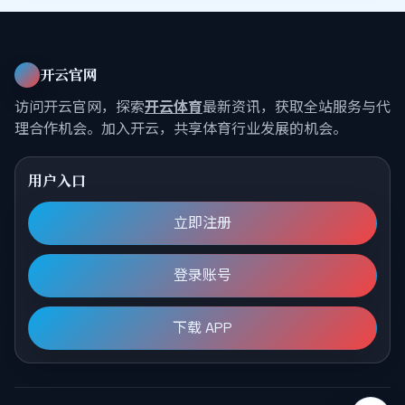
开云官网
访问开云官网，探索
开云体育
最新资讯，获取全站服务与代
理合作机会。加入开云，共享体育行业发展的机会。
用户入口
立即注册
登录账号
下载 APP