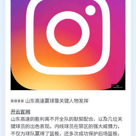
#### 山东高速赢球靠关键人物发挥
开云官网
山东高速的胜利离不开全队的默契配合，以及几位关
键球员的出色表现。内线球员在禁区的强大威慑力，
不仅为球队赢得了篮板，还多次成功保护后场篮板，