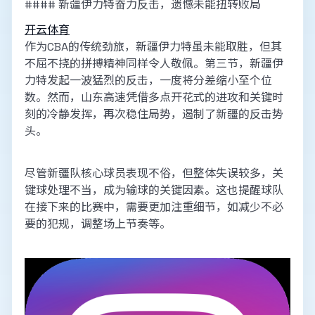
#### 新疆伊力特奋力反击，遗憾未能扭转败局
开云体育
作为CBA的传统劲旅，新疆伊力特虽未能取胜，但其
不屈不挠的拼搏精神同样令人敬佩。第三节，新疆伊
力特发起一波猛烈的反击，一度将分差缩小至个位
数。然而，山东高速凭借多点开花式的进攻和关键时
刻的冷静发挥，再次稳住局势，遏制了新疆的反击势
头。
尽管新疆队核心球员表现不俗，但整体失误较多，关
键球处理不当，成为输球的关键因素。这也提醒球队
在接下来的比赛中，需要更加注重细节，如减少不必
要的犯规，调整场上节奏等。