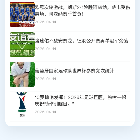
欧冠次轮激战，朗斯2-1险胜阿森纳，萨卡受伤
离场，阿森纳赛季首负！
2026-04-14
骆建佑不敌安赛龙，德羽公开赛男单冠军旁落
2026-04-14
葡萄牙国家足球队世界杯参赛频次统计
2026-04-14
“C罗惊艳发挥！2025年足球巨匠，独树一帜
庆祝动作引瞩目。”
2026-04-14