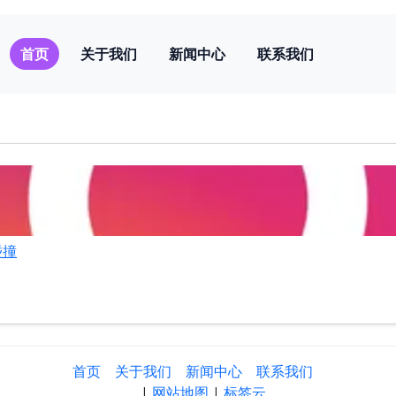
首页
关于我们
新闻中心
联系我们
碰撞
首页
关于我们
新闻中心
联系我们
|
网站地图
|
标签云