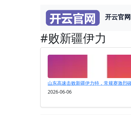
开云官网
#败新疆伊力
山东高速击败新疆伊力特，常规赛激烈
2026-06-06