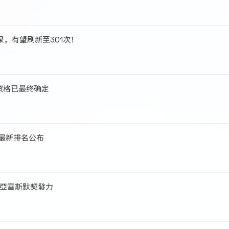
录，有望刷新至301次！
资格已最终确定
晖最新排名公布
亞雷斯默契發力