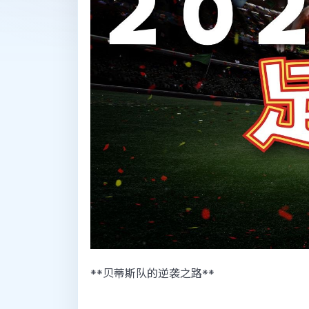
**贝蒂斯队的逆袭之路**