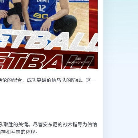
绝伦的配合，成功突破伯纳乌队的防线。这一
队取胜的关键。尽管安东尼的战术指导为伯纳
精神和斗志的体现。