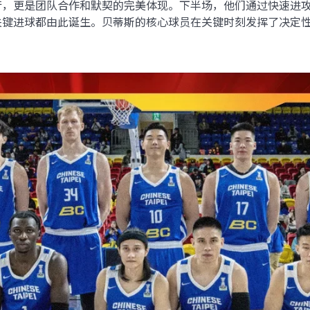
行，更是团队合作和默契的完美体现。下半场，他们通过快速进
关键进球都由此诞生。贝蒂斯的核心球员在关键时刻发挥了决定