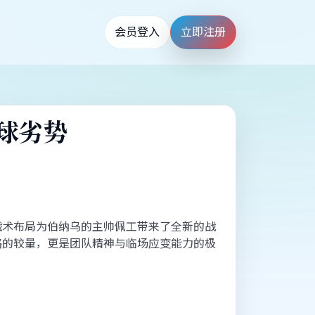
会员登入
立即注册
球劣势
战术布局为伯纳乌的主帅佩工带来了全新的战
略的较量，更是团队精神与临场应变能力的极