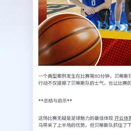
一个典型案例发生在比赛第60分钟，贝蒂斯
行动不仅提振了贝蒂斯队的士气，也让比赛
**总结与启示**
这场比赛无疑是足球魅力的最佳体现
开云体
乌带来了上半场的优势，但贝蒂斯队抓住了