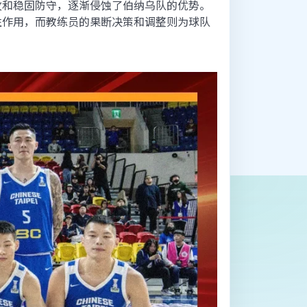
攻和稳固防守，逐渐侵蚀了伯纳乌队的优势。
性作用，而教练员的果断决策和调整则为球队