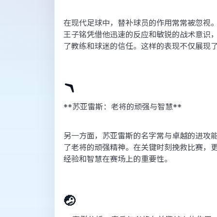
在现代足球中，替补球员的作用常常被忽视
王子铭凭借他迅速的反应和敏锐的战术意识
了教练和球迷的信任。这样的表现不仅展现
🪃
**苏亚雷斯：老将的顽强与智慧**
另一方面，苏亚雷斯的名字常与卓越的进攻
了老将的顽强精神。在关键时刻挽救比赛，
经验和智慧在赛场上的重要性。
🤕