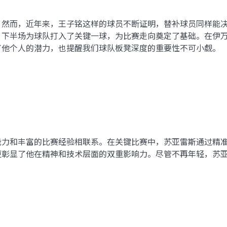
。然而，近年来，王子铭这样的球员不断证明，替补球员同样能
，下半场为球队打入了关键一球，为比赛走向奠定了基础。在伊
了他个人的潜力，也提醒我们球队板凳深度的重要性不可小觑。
能力和丰富的比赛经验相联系。在关键比赛中，苏亚雷斯通过精
更彰显了他在精神和技术层面的双重影响力。尽管不再年轻，苏