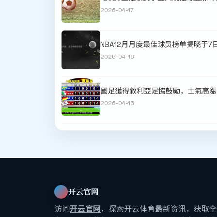
2026-04-17
NBA12月月度最佳球员榜单揭晓于7
2026-04-16
國足獲得敘利亞足協鼓勵，士氣高漲
2026-04-15
开云官网
访问
开云官网
，探索开云体育最新资讯，获取全