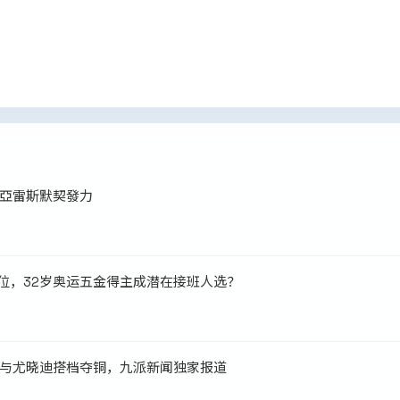
亞雷斯默契發力
位，32岁奥运五金得主成潜在接班人选？
与尤晓迪搭档夺铜，九派新闻独家报道