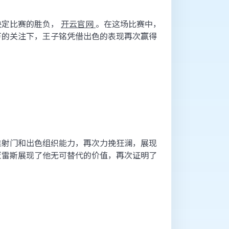
决定比赛的胜负，
开云官网
。在这场比赛中，
万的关注下，王子铭凭借出色的表现再次赢得
准射门和出色组织能力，再次力挽狂澜，展现
亚雷斯展现了他无可替代的价值，再次证明了