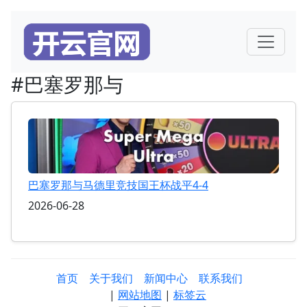
#巴塞罗那与
巴塞罗那与马德里竞技国王杯战平4-4
2026-06-28
首页
关于我们
新闻中心
联系我们
|
网站地图
|
标签云