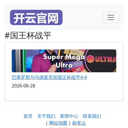
#国王杯战平
巴塞罗那与马德里竞技国王杯战平4-4
2026-06-28
首页
关于我们
新闻中心
联系我们
|
网站地图
|
标签云