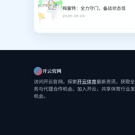
梅雷特：全力守门，备战状态佳
2026-06-29
开云官网
访问开云官网，探索
开云体育
最新资讯，获取全
务与代理合作机会。加入开云，共享体育行业发
机会。