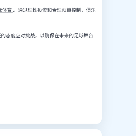
云体育
。通过理性投资和合理预算控制，俱乐
任的态度应对挑战，以确保在未来的足球舞台