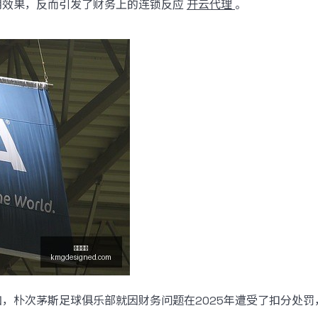
期效果，反而引发了财务上的连锁反应
开云代理
。
，朴次茅斯足球俱乐部就因财务问题在2025年遭受了扣分处