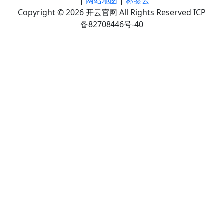
|
网站地图
|
标签云
Copyright © 2026 开云官网 All Rights Reserved ICP
备82708446号-40