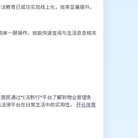
普法教育已成功实现线上化，效率显著提升。
需简单一屏操作，就能快速查阅与生活息息相关
居民通过“E法黔行”平台了解到物业管理条
络法律平台在日常生活中的实用性，
开云体育