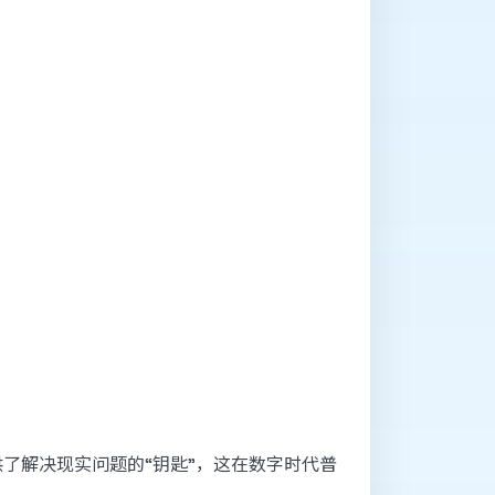
了解决现实问题的“钥匙”，这在数字时代普