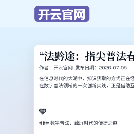
“法黔途：指尖普法春
作者：开云官网 发布日期：2026-07-05
在信息时代的大潮中，知识获取的方式正在经
在数字普法领域的一次创新实践，正是借助
🩵
### 数字普法：触屏时代的便捷之道