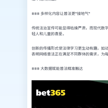
### 多样化内容让普法更“接地气”
传统法治宣传可能显得枯燥严肃，而现代数字
轻人和儿童的喜爱。
创新的传播形式使法律学习更生动有趣，如
表明网络普法正在满足不同群体的需求，为
### 大数据赋能普法精准触达