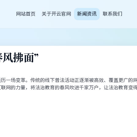
网站首页
关于开云官网
新闻资讯
联系我们
风拂面”
历一场变革。传统的线下普法活动正逐渐被高效、覆盖更广的网
互联网的力量，将法治教育的春风吹进千家万户，让法治教育变