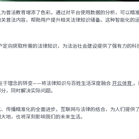
入为普法教育增添了色彩。通过对平台使用数据的分析，可以精
关普法内容，帮助用户提升相关法律知识储备。这种智能化的运作
用户定向获取所需的法律知识，为法治社会建设提供了强有力的科
更在于理念的转变——将法律知识与百姓生活深度融合
开云体育
。
部分，同时解决实际问题。
化、传播精准化的全面进步。互联网与法律的结合，为人们提供
国大地，也将深刻影响我们的未来生活。