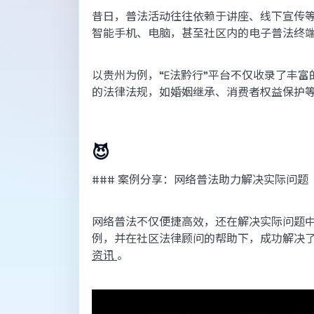
昔日，普法活动往往依赖于讲座、线下宣传
智能手机、电脑，甚至社区内的电子普法终
以贵州为例，“E法黔行”平台不仅收录了丰
的法律法规，如婚姻继承、消费者权益保护
😈
### 案例分享：网络普法助力解决实际问题
网络普法不仅便捷高效，还在解决实际问题中
例，并在社区法律顾问的帮助下，成功解决
资讯
。