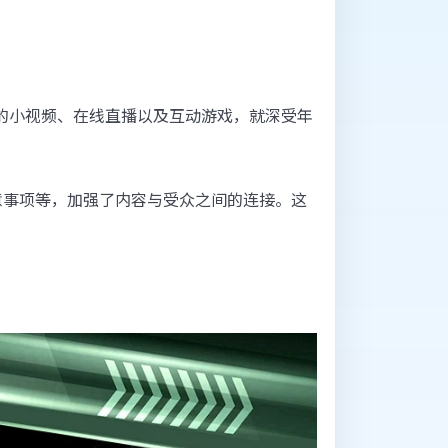
上的小视频、在线直播以及互动游戏，就深受年
意事项等，加强了内容与受众之间的连接。这