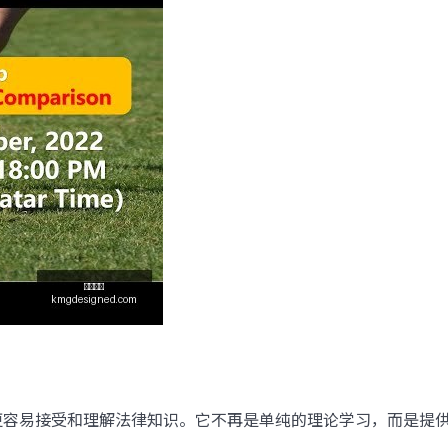
容易接受和理解法律知识。它不再是单纯的理论学习，而是提供