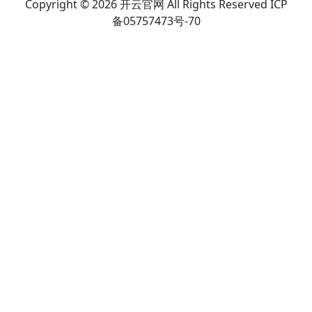
Copyright © 2026 开云官网 All Rights Reserved ICP
备05757473号-70