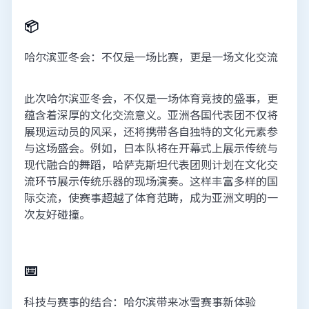
📦
哈尔滨亚冬会：不仅是一场比赛，更是一场文化交流
此次哈尔滨亚冬会，不仅是一场体育竞技的盛事，更
蕴含着深厚的文化交流意义。亚洲各国代表团不仅将
展现运动员的风采，还将携带各自独特的文化元素参
与这场盛会。例如，日本队将在开幕式上展示传统与
现代融合的舞蹈，哈萨克斯坦代表团则计划在文化交
流环节展示传统乐器的现场演奏。这样丰富多样的国
际交流，使赛事超越了体育范畴，成为亚洲文明的一
次友好碰撞。
⌨️
科技与赛事的结合：哈尔滨带来冰雪赛事新体验