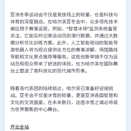
亚洲冬季运动会不仅是竞技场上的较量，也是科技与
体育的深度融合。在哈尔滨亚冬会中，众多领先技术
被应用于赛事运营。例如，“智慧冰场”监测系统备受
关注，它能实时记录运动员的滑行数据，并通过大数
据分析优化训练方案。此外，人工智能驱动的智能导
游机器人将为观众提供全方位的赛事讲解、场馆路线
导航和文化景点推荐等服务。这些创新举措不仅为运
动员和观众带来了舒适的体验，也为哈尔滨在国际舞
台上塑造了高科技化的现代城市形象。
随着各代表团的陆续抵达，哈尔滨已准备好迎接挑
战。亚冬会不仅是冰雪的较量，更是亚洲各国智慧和
文化的交流盛宴。在未来数日，这座冰雪之城必将成
为世界聚焦的中心舞台。
开云全站