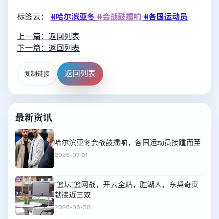
标签云：
#哈尔滨亚冬
#会战鼓擂响
#各国运动员
上一篇：返回列表
下一篇：返回列表
返回列表
复制链接
最新资讯
哈尔滨亚冬会战鼓擂响，各国运动员接踵而至
2026-07-01
[篮坛]篮网战，开云全站，胜湖人，东契奇贡
献接近三双
2026-06-30