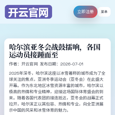
立即注册
菜单
哈尔滨亚冬会战鼓擂响，各国
运动员接踵而至
作者：开云官网 发布日期：2026-07-01
2025年深冬，哈尔滨这座以冰雪著称的城市成为了全
球关注的焦点，亚洲冬季运动会（亚冬会）在此盛大
开幕。作为东北地区冰雪资源丰富的城市，哈尔滨以
极高的热情和专业精神，迎接这场国际体育盛会的到
来。随着各国代表团的接连抵达，亚冬会的战幕正式
拉开，哈尔滨正以其包容、热情和专业，向全亚洲展
示中国的风采和冰雪体育的魅力。