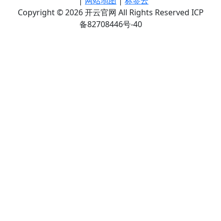
|
网站地图
|
标签云
Copyright © 2026 开云官网 All Rights Reserved ICP
备82708446号-40