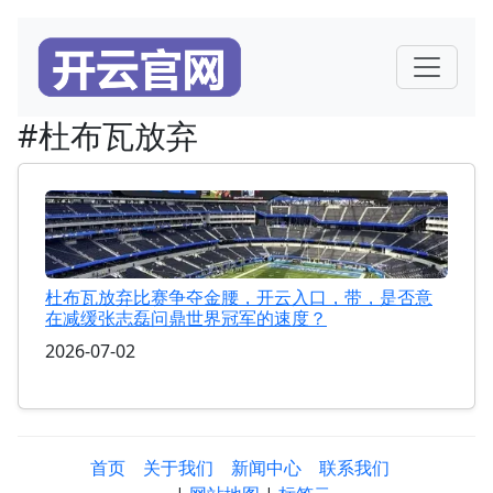
#杜布瓦放弃
杜布瓦放弃比赛争夺金腰，开云入口，带，是否意
在减缓张志磊问鼎世界冠军的速度？
2026-07-02
首页
关于我们
新闻中心
联系我们