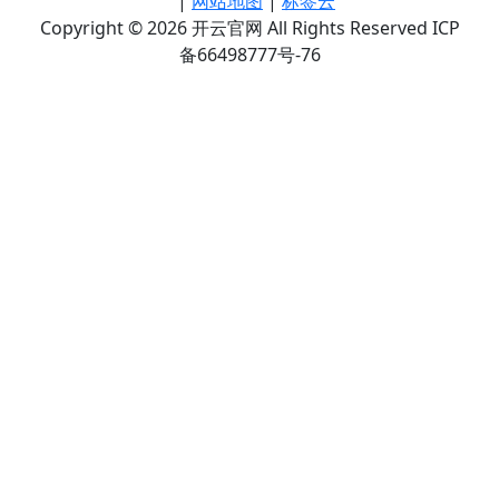
|
网站地图
|
标签云
Copyright © 2026 开云官网 All Rights Reserved ICP
备66498777号-76