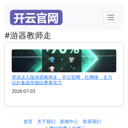
#游器教师走
旱泳达人陆游器教师走，开云官网，红网络，全力
以赴备战市级比赛展实力
2026-07-03
首页
关于我们
新闻中心
联系我们