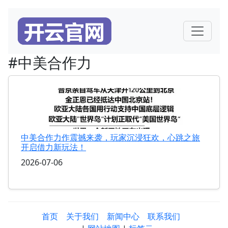
#中美合作力
中美合作力作震撼来袭，玩家沉浸狂欢，心跳之旅
开启借力新玩法！
2026-07-06
首页
关于我们
新闻中心
联系我们